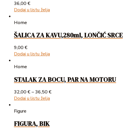
36,00
€
Dodaj u listu želja
Home
ŠALICA ZA KAVU,280ml, LONČIĆ SRCE
9,00
€
Dodaj u listu želja
Home
STALAK ZA BOCU, PAR NA MOTORU
32,00
€
–
36,50
€
Dodaj u listu želja
Figure
FIGURA, BIK