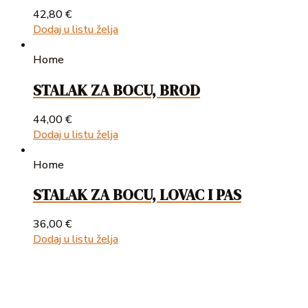
42,80
€
Dodaj u listu želja
Home
STALAK ZA BOCU, BROD
44,00
€
Dodaj u listu želja
Home
STALAK ZA BOCU, LOVAC I PAS
36,00
€
Dodaj u listu želja