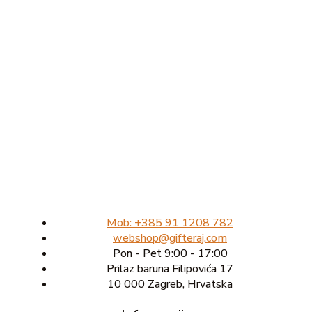
Mob: +385 91 1208 782
webshop@gifteraj.com
Pon - Pet 9:00 - 17:00
Prilaz baruna Filipovića 17
10 000 Zagreb, Hrvatska