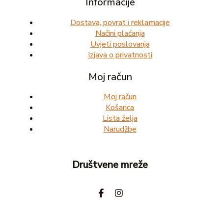
Informacije
Dostava, povrat i reklamacije
Načini plaćanja
Uvjeti poslovanja
Izjava o privatnosti
Moj račun
Moj račun
Košarica
Lista želja
Narudžbe
Društvene mreže