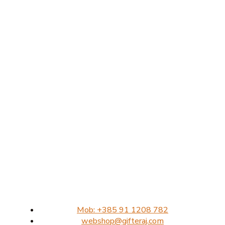
Mob: +385 91 1208 782
webshop@gifteraj.com