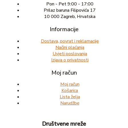
Pon - Pet 9:00 - 17:00
Prilaz baruna Filipovića 17
10 000 Zagreb, Hrvatska
Informacije
Dostava, povrat i reklamacije
Načini plaćanja
Uvjeti poslovanja
Izjava o privatnosti
Moj račun
Moj račun
Košarica
Lista želja
Narudžbe
Društvene mreže