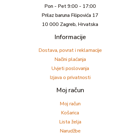
Pon - Pet 9:00 - 17:00
Prilaz baruna Filipovića 17
10 000 Zagreb, Hrvatska
Informacije
Dostava, povrat i reklamacije
Načini plaćanja
Uvjeti poslovanja
Izjava o privatnosti
Moj račun
Moj račun
Košarica
Lista želja
Narudžbe