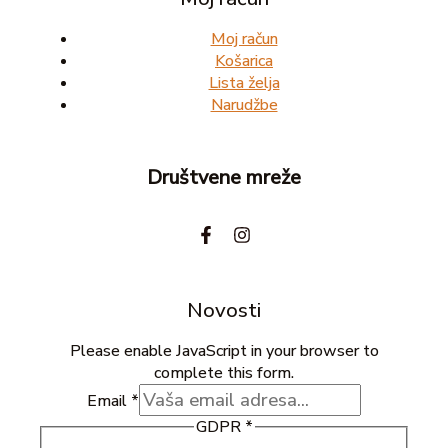
Moj račun
Košarica
Lista želja
Narudžbe
Društvene mreže
Novosti
Please enable JavaScript in your browser to
complete this form.
Email
*
GDPR
*