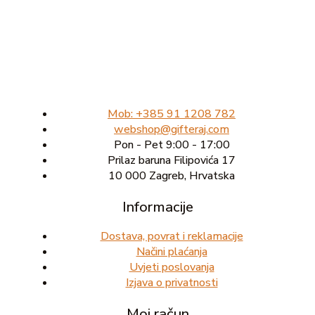
Mob: +385 91 1208 782
webshop@gifteraj.com
Pon - Pet 9:00 - 17:00
Prilaz baruna Filipovića 17
10 000 Zagreb, Hrvatska
Informacije
Dostava, povrat i reklamacije
Načini plaćanja
Uvjeti poslovanja
Izjava o privatnosti
Moj račun