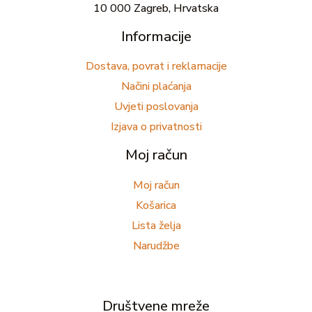
10 000 Zagreb, Hrvatska
Informacije
Dostava, povrat i reklamacije
Načini plaćanja
Uvjeti poslovanja
Izjava o privatnosti
Moj račun
Moj račun
Košarica
Lista želja
Narudžbe
Društvene mreže