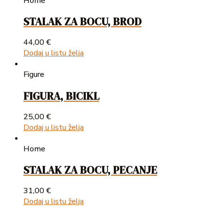
Home
STALAK ZA BOCU, BROD
44,00
€
Dodaj u listu želja
Figure
FIGURA, BICIKL
25,00
€
Dodaj u listu želja
Home
STALAK ZA BOCU, PECANJE
31,00
€
Dodaj u listu želja