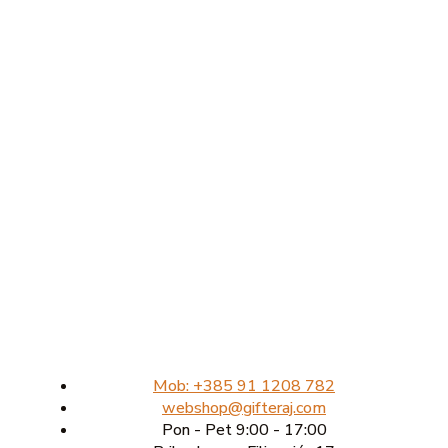
Mob: +385 91 1208 782
webshop@gifteraj.com
Pon - Pet 9:00 - 17:00