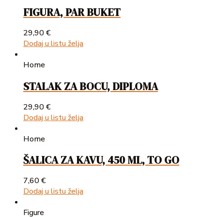
FIGURA, PAR BUKET
29,90
€
Dodaj u listu želja
Home
STALAK ZA BOCU, DIPLOMA
29,90
€
Dodaj u listu želja
Home
ŠALICA ZA KAVU, 450 ML, TO GO
7,60
€
Dodaj u listu želja
Figure