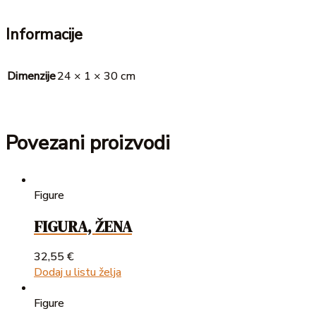
Informacije
Dimenzije
24 × 1 × 30 cm
Povezani proizvodi
Figure
FIGURA, ŽENA
32,55
€
Dodaj u listu želja
Figure