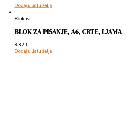
Dodaj u listu želja
Blokovi
BLOK ZA PISANJE, A6, CRTE, LJAMA
3,32
€
Dodaj u listu želja