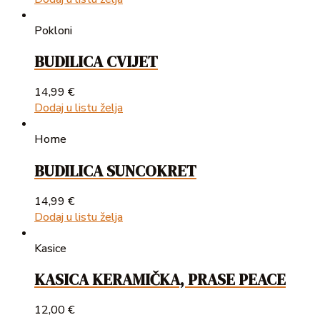
Pokloni
BUDILICA CVIJET
14,99
€
Dodaj u listu želja
Home
BUDILICA SUNCOKRET
14,99
€
Dodaj u listu želja
Kasice
KASICA KERAMIČKA, PRASE PEACE
12,00
€