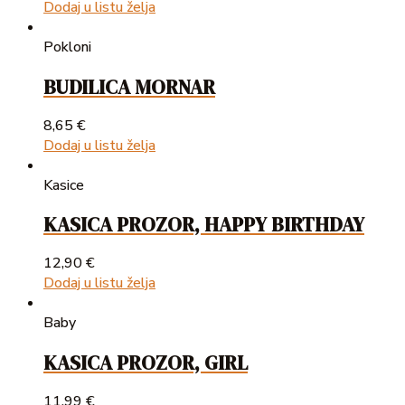
Dodaj u listu želja
Pokloni
BUDILICA MORNAR
8,65
€
Dodaj u listu želja
Kasice
KASICA PROZOR, HAPPY BIRTHDAY
12,90
€
Dodaj u listu želja
Baby
KASICA PROZOR, GIRL
11,99
€