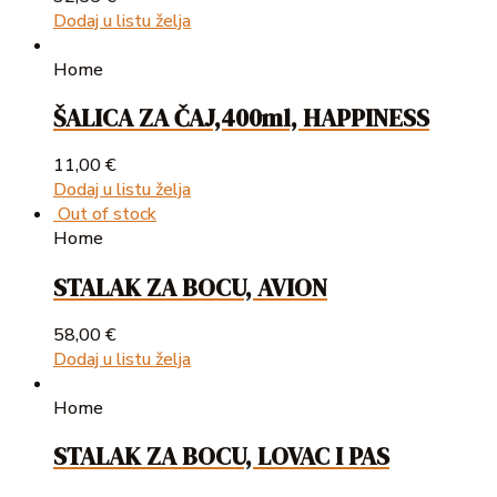
Dodaj u listu želja
Home
ŠALICA ZA ČAJ,400ml, HAPPINESS
11,00
€
Dodaj u listu želja
Out of stock
Home
STALAK ZA BOCU, AVION
58,00
€
Dodaj u listu želja
Home
STALAK ZA BOCU, LOVAC I PAS