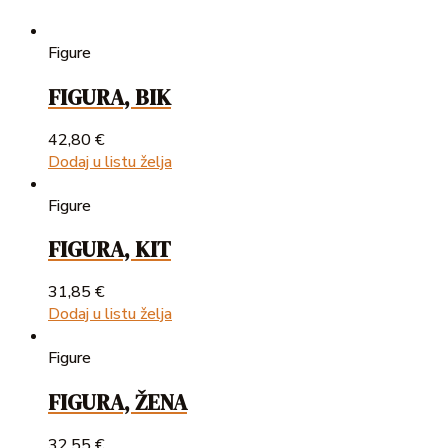
Figure
FIGURA, BIK
42,80
€
Dodaj u listu želja
Figure
FIGURA, KIT
31,85
€
Dodaj u listu želja
Figure
FIGURA, ŽENA
32,55
€