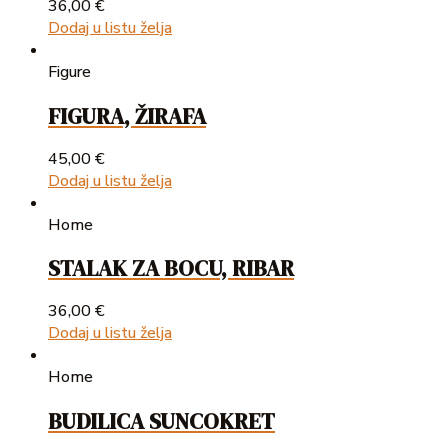
36,00
€
Dodaj u listu želja
Figure
FIGURA, ŽIRAFA
45,00
€
Dodaj u listu želja
Home
STALAK ZA BOCU, RIBAR
36,00
€
Dodaj u listu želja
Home
BUDILICA SUNCOKRET