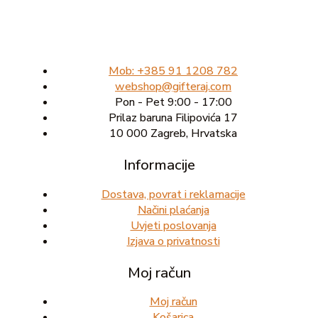
Mob: +385 91 1208 782
webshop@gifteraj.com
Pon - Pet 9:00 - 17:00
Prilaz baruna Filipovića 17
10 000 Zagreb, Hrvatska
Informacije
Dostava, povrat i reklamacije
Načini plaćanja
Uvjeti poslovanja
Izjava o privatnosti
Moj račun
Moj račun
Košarica