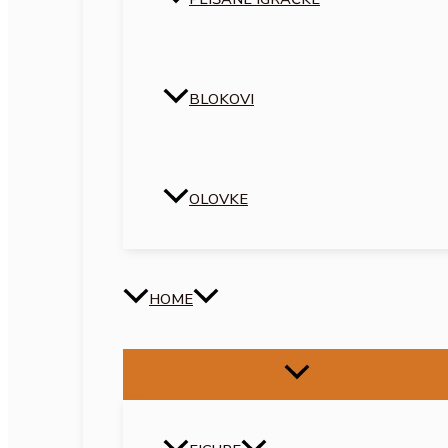
BLOKOVI
OLOVKE
HOME