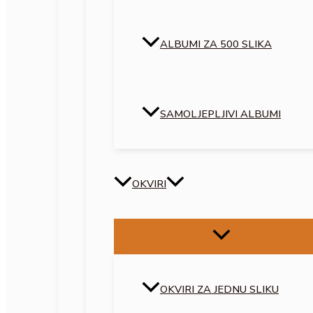
ALBUMI ZA 500 SLIKA
SAMOLJEPLJIVI ALBUMI
OKVIRI
OKVIRI ZA JEDNU SLIKU