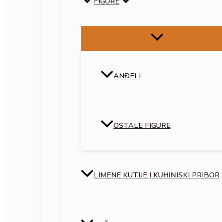
FIGURE
ANĐELI
OSTALE FIGURE
LIMENE KUTIJE I KUHINJSKI PRIBOR