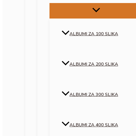
ALBUMI ZA 100 SLIKA
ALBUMI ZA 200 SLIKA
ALBUMI ZA 300 SLIKA
ALBUMI ZA 400 SLIKA