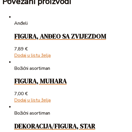
Povezani proizvodi
Anđeli
FIGURA, ANĐEO SA ZVIJEZDOM
7,89
€
Dodaj u listu želja
Božićni asortiman
FIGURA, MUHARA
7,00
€
Dodaj u listu želja
Božićni asortiman
DEKORACIJA/FIGURA, STAR