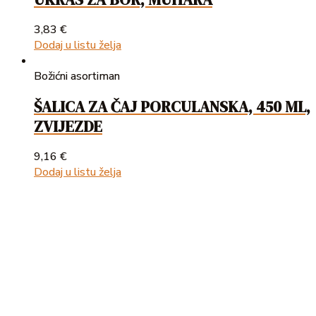
3,83
€
Dodaj u listu želja
Božićni asortiman
ŠALICA ZA ČAJ PORCULANSKA, 450 ML,
ZVIJEZDE
9,16
€
Dodaj u listu želja