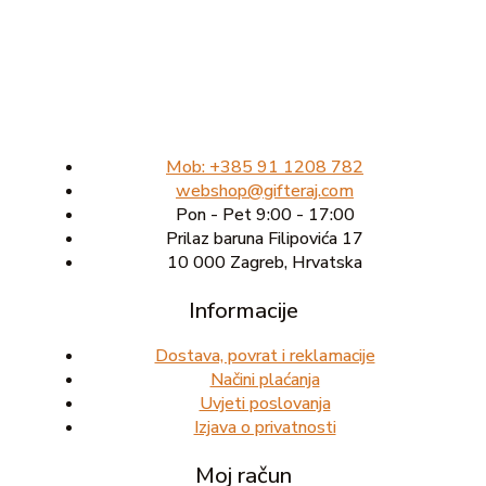
Mob: +385 91 1208 782
webshop@gifteraj.com
Pon - Pet 9:00 - 17:00
Prilaz baruna Filipovića 17
10 000 Zagreb, Hrvatska
Informacije
Dostava, povrat i reklamacije
Načini plaćanja
Uvjeti poslovanja
Izjava o privatnosti
Moj račun