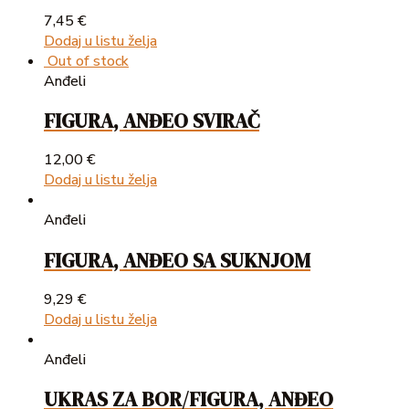
7,45
€
Dodaj u listu želja
Out of stock
Anđeli
FIGURA, ANĐEO SVIRAČ
12,00
€
Dodaj u listu želja
Anđeli
FIGURA, ANĐEO SA SUKNJOM
9,29
€
Dodaj u listu želja
Anđeli
UKRAS ZA BOR/FIGURA, ANĐEO