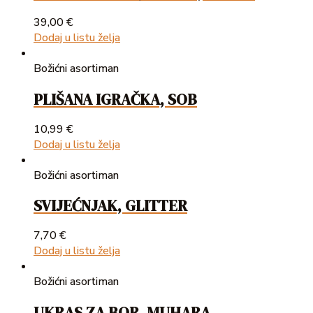
39,00
€
Dodaj u listu želja
Božićni asortiman
PLIŠANA IGRAČKA, SOB
10,99
€
Dodaj u listu želja
Božićni asortiman
SVIJEĆNJAK, GLITTER
7,70
€
Dodaj u listu želja
Božićni asortiman
UKRAS ZA BOR, MUHARA