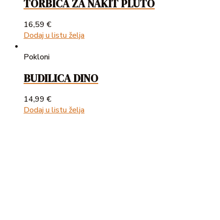
TORBICA ZA NAKIT PLUTO
16,59
€
Dodaj u listu želja
Pokloni
BUDILICA DINO
14,99
€
Dodaj u listu želja