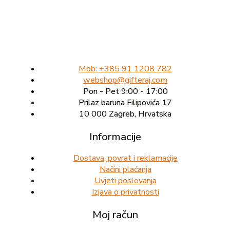
Mob: +385 91 1208 782
webshop@gifteraj.com
Pon - Pet 9:00 - 17:00
Prilaz baruna Filipovića 17
10 000 Zagreb, Hrvatska
Informacije
Dostava, povrat i reklamacije
Načini plaćanja
Uvjeti poslovanja
Izjava o privatnosti
Moj račun