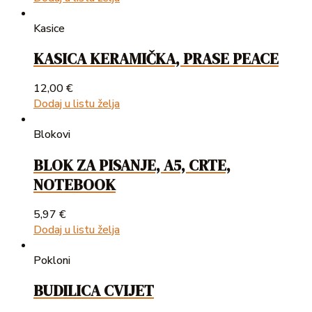
Kasice
KASICA KERAMIČKA, PRASE PEACE
12,00
€
Dodaj u listu želja
Blokovi
BLOK ZA PISANJE, A5, CRTE,
NOTEBOOK
5,97
€
Dodaj u listu želja
Pokloni
BUDILICA CVIJET