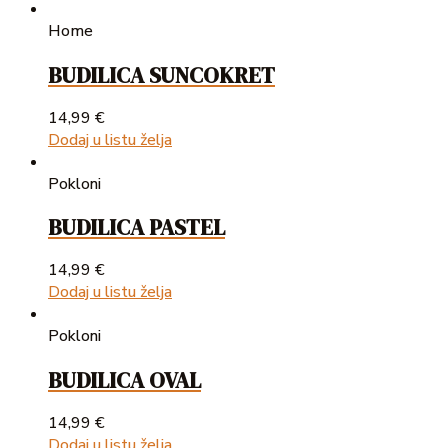
Home
BUDILICA SUNCOKRET
14,99
€
Dodaj u listu želja
Pokloni
BUDILICA PASTEL
14,99
€
Dodaj u listu želja
Pokloni
BUDILICA OVAL
14,99
€
Dodaj u listu želja