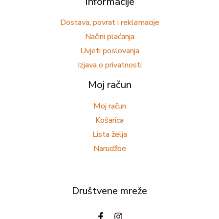
Informacije
Dostava, povrat i reklamacije
Načini plaćanja
Uvjeti poslovanja
Izjava o privatnosti
Moj račun
Moj račun
Košarica
Lista želja
Narudžbe
Društvene mreže