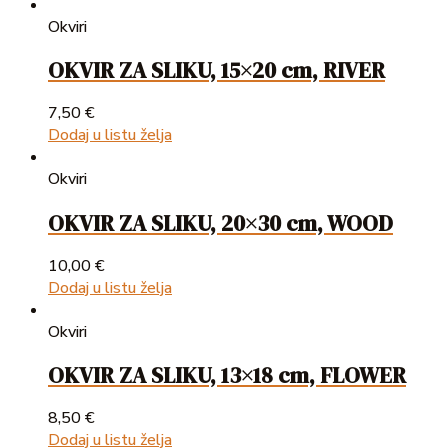
Okviri
OKVIR ZA SLIKU, 15×20 cm, RIVER
7,50
€
Dodaj u listu želja
Okviri
OKVIR ZA SLIKU, 20×30 cm, WOOD
10,00
€
Dodaj u listu želja
Okviri
OKVIR ZA SLIKU, 13×18 cm, FLOWER
8,50
€
Dodaj u listu želja