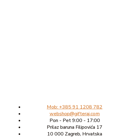
Mob: +385 91 1208 782
webshop@gifteraj.com
Pon - Pet 9:00 - 17:00
Prilaz baruna Filipovića 17
10 000 Zagreb, Hrvatska