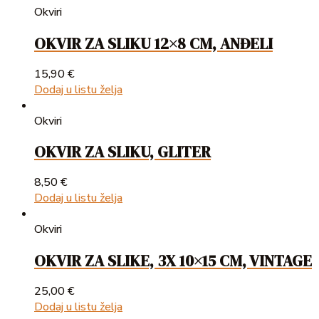
Okviri
OKVIR ZA SLIKU 12×8 CM, ANĐELI
15,90
€
Dodaj u listu želja
Okviri
OKVIR ZA SLIKU, GLITER
8,50
€
Dodaj u listu želja
Okviri
OKVIR ZA SLIKE, 3X 10×15 CM, VINTAGE
25,00
€
Dodaj u listu želja