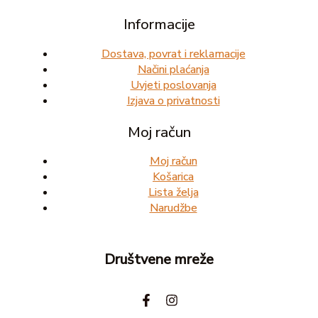
Informacije
Dostava, povrat i reklamacije
Načini plaćanja
Uvjeti poslovanja
Izjava o privatnosti
Moj račun
Moj račun
Košarica
Lista želja
Narudžbe
Društvene mreže