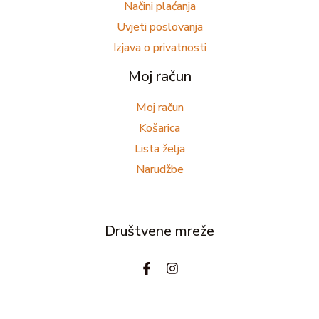
Načini plaćanja
Uvjeti poslovanja
Izjava o privatnosti
Moj račun
Moj račun
Košarica
Lista želja
Narudžbe
Društvene mreže