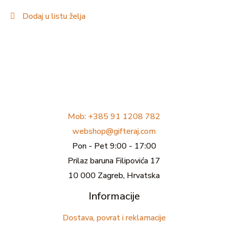
Dodaj u listu želja
Mob: +385 91 1208 782
webshop@gifteraj.com
Pon - Pet 9:00 - 17:00
Prilaz baruna Filipovića 17
10 000 Zagreb, Hrvatska
Informacije
Dostava, povrat i reklamacije