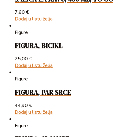
7,60
€
Dodaj u listu želja
Figure
FIGURA, BICIKL
25,00
€
Dodaj u listu želja
Figure
FIGURA, PAR SRCE
44,90
€
Dodaj u listu želja
Figure