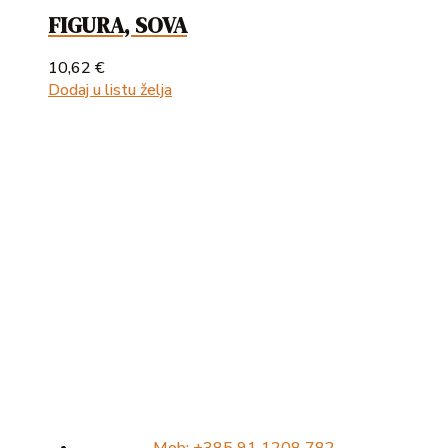
FIGURA, SOVA
10,62
€
Dodaj u listu želja