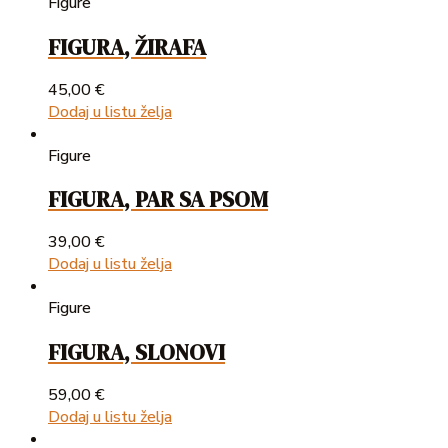
Figure
FIGURA, ŽIRAFA
45,00
€
Dodaj u listu želja
Figure
FIGURA, PAR SA PSOM
39,00
€
Dodaj u listu želja
Figure
FIGURA, SLONOVI
59,00
€
Dodaj u listu želja