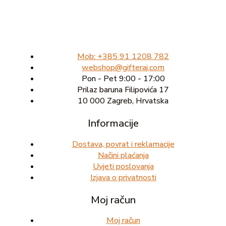
Mob: +385 91 1208 782
webshop@gifteraj.com
Pon - Pet 9:00 - 17:00
Prilaz baruna Filipovića 17
10 000 Zagreb, Hrvatska
Informacije
Dostava, povrat i reklamacije
Načini plaćanja
Uvjeti poslovanja
Izjava o privatnosti
Moj račun
Moj račun