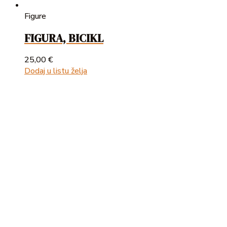
Figure
FIGURA, BICIKL
25,00
€
Dodaj u listu želja