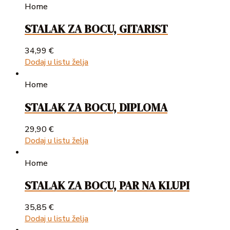
Home
STALAK ZA BOCU, GITARIST
34,99
€
Dodaj u listu želja
Home
STALAK ZA BOCU, DIPLOMA
29,90
€
Dodaj u listu želja
Home
STALAK ZA BOCU, PAR NA KLUPI
35,85
€
Dodaj u listu želja