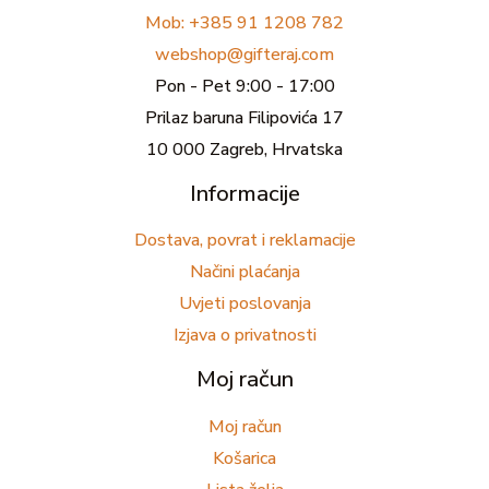
Mob: +385 91 1208 782
webshop@gifteraj.com
Pon - Pet 9:00 - 17:00
Prilaz baruna Filipovića 17
10 000 Zagreb, Hrvatska
Informacije
Dostava, povrat i reklamacije
Načini plaćanja
Uvjeti poslovanja
Izjava o privatnosti
Moj račun
Moj račun
Košarica