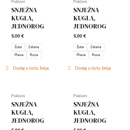
Pokloni
Pokloni
SNJEŽNA
SNJEŽNA
KUGLA,
KUGLA,
JEDNOROG
JEDNOROG
5,00
€
5,00
€
Žuta
Zelena
Žuta
Zelena
Plava
Roza
Plava
Roza
Dodaj u listu želja
Dodaj u listu želja
Pokloni
Pokloni
SNJEŽNA
SNJEŽNA
KUGLA,
KUGLA,
JEDNOROG
JEDNOROG