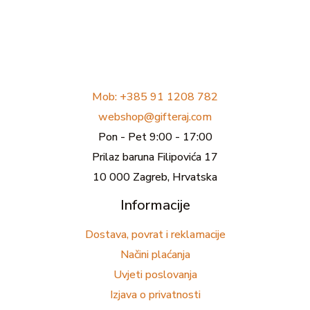
Mob: +385 91 1208 782
webshop@gifteraj.com
Pon - Pet 9:00 - 17:00
Prilaz baruna Filipovića 17
10 000 Zagreb, Hrvatska
Informacije
Dostava, povrat i reklamacije
Načini plaćanja
Uvjeti poslovanja
Izjava o privatnosti